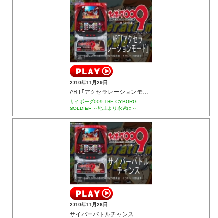
2010年11月29日
ART｢アクセラレーションモード｣
サイボーグ009 THE CYBORG
SOLDIER ～地上より永遠に～
2010年11月26日
サイバーバトルチャンス