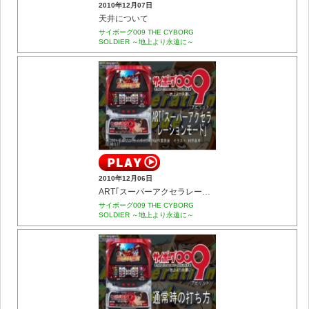
2010年12月07日
天井について
サイボーグ009 THE CYBORG
SOLDIER ～地上より永遠に～
2010年12月06日
ART｢スーパーアクセラレーションモード｣
サイボーグ009 THE CYBORG
SOLDIER ～地上より永遠に～