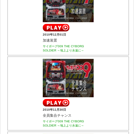
2010年12月01日
加速装置
サイボーグ009 THE CYBORG
SOLDIER ～地上より永遠に～
2010年11月30日
全員集合チャンス
サイボーグ009 THE CYBORG
SOLDIER ～地上より永遠に～