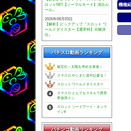
機種
ロット5BT【ノーマルモード】演出ル
ール』
2026年08月03日
【解析】ピックアップ『スロット ワ
ールドダイスター【通常時】示唆演
出』
パチスロ動画ランキング
秘宝伝～太陽を求める者達～
スマスロ やじきた道中記参る！
スロット ワールドダイスター
スマスロ とんでもスキルで異世
界放浪メシ
スロット ソードアート・オンラ
インⅡ
パチンコ動画ランキング