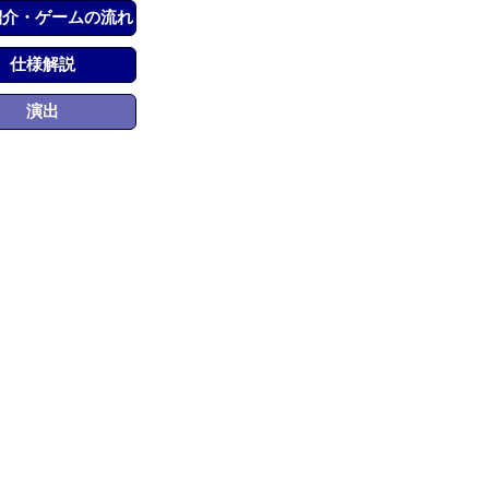
紹介・ゲームの流れ
仕様解説
演出