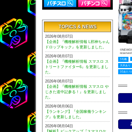
TOPICS & NEWS
2026年08月07日
【企画】『機種解析情報 L邪神ちゃん
ドロップキック』を更新しました。
©NEWGIN
reserved
2026年08月07日
5号機
【企画】『機種解析情報 スマスロ ス
天井あり
トリートファイター6』を更新しまし
た。
1Gあたり
2026年08月07日
【企画】『機種解析情報 スマスロ や
じきた道中記参る！』を更新しまし
た。
2026年08月06日
【ランキング】『全国稼働ランキン
グ』を更新しました。
2026年08月04日
【解析】ピックアップ『スマスロケ