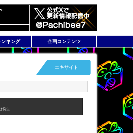
ランキング
企画コンテンツ
スランキング
ランキング
ラム
機種解析情報
WEB 漫画
エキサイト
乗せ発生