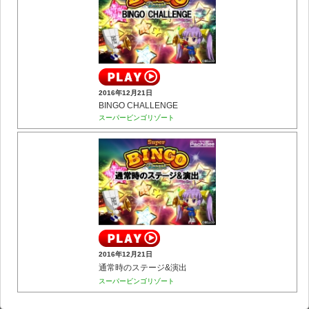
2016年12月21日
BINGO CHALLENGE
スーパービンゴリゾート
2016年12月21日
通常時のステージ&演出
スーパービンゴリゾート