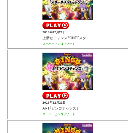
2016年12月21日
上乗せチャンスZONE｢スターダストチャレンジ｣
スーパービンゴリゾート
2016年12月21日
ART｢ビンゴチャンス｣
スーパービンゴリゾート