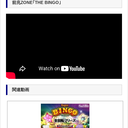
前兆ZONE｢THE BINGO｣
関連動画