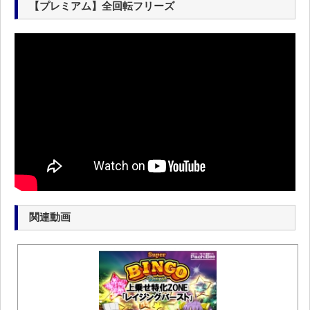
【プレミアム】全回転フリーズ
関連動画