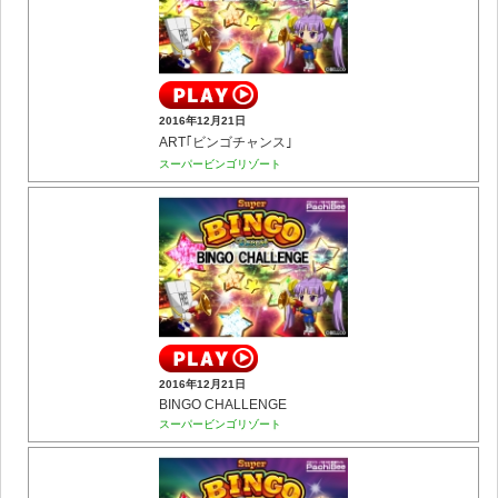
2016年12月21日
ART｢ビンゴチャンス｣
スーパービンゴリゾート
2016年12月21日
BINGO CHALLENGE
スーパービンゴリゾート