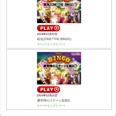
2016年12月21日
前兆ZONE｢THE BINGO｣
スーパービンゴリゾート
2016年12月21日
通常時のステージ&演出
スーパービンゴリゾート