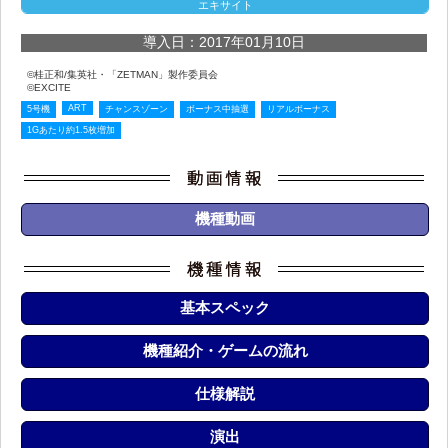
エキサイト
導入日：2017年01月10日
©桂正和/集英社・「ZETMAN」製作委員会
©EXCITE
ART
5号機
チャンスゾーン
ボーナス中抽選
リアルボーナス
1Gあたり約1.5枚増加
機種動画
基本スペック
機種紹介・ゲームの流れ
仕様解説
演出