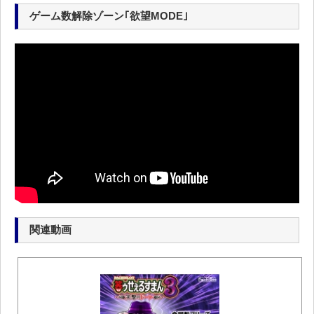
ゲーム数解除ゾーン｢欲望MODE｣
関連動画