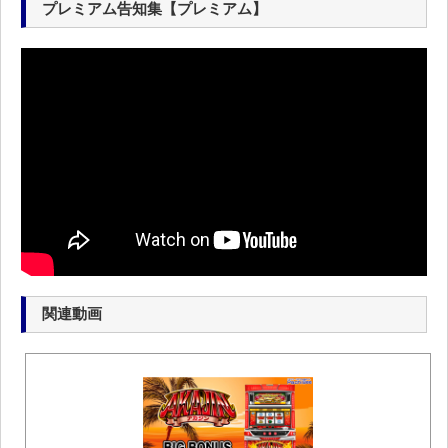
プレミアム告知集【プレミアム】
関連動画