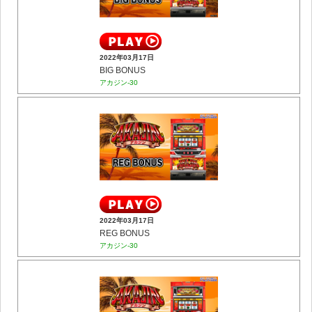
2022年03月17日
BIG BONUS
アカジン-30
2022年03月17日
REG BONUS
アカジン-30