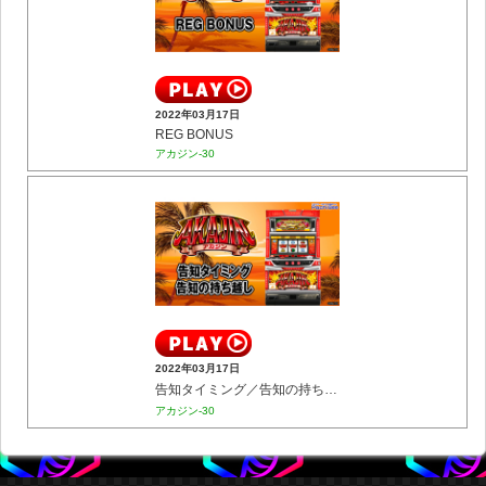
2022年03月17日
REG BONUS
アカジン-30
2022年03月17日
告知タイミング／告知の持ち越し
アカジン-30