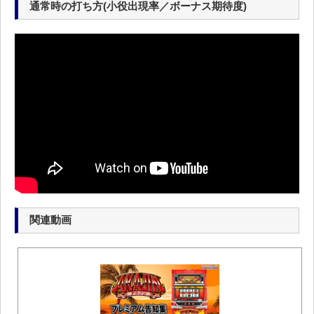
通常時の打ち方(小役出現率／ボーナス期待度)
関連動画