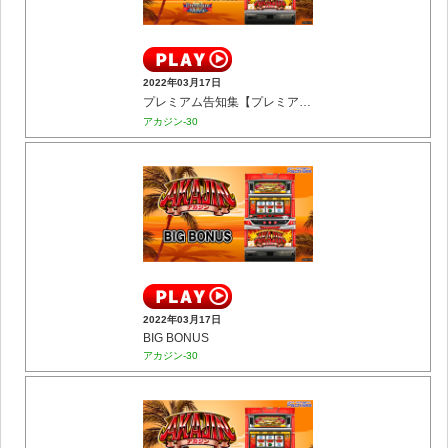
2022年03月17日
プレミアム告知集【プレミアム】
アカジン-30
2022年03月17日
BIG BONUS
アカジン-30