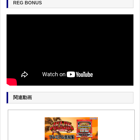
REG BONUS
関連動画