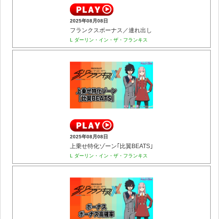
2025年08月08日
フランクスボーナス／連れ出し
L ダーリン・イン・ザ・フランキス
2025年08月08日
上乗せ特化ゾーン｢比翼BEATS｣
L ダーリン・イン・ザ・フランキス