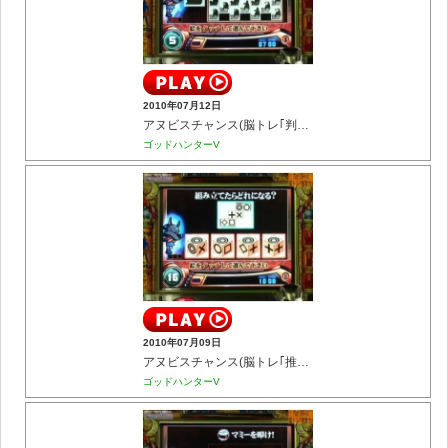
2010年07月12日
アヌビスチャンス(脳トレ｢判断力｣)
ゴッドハンターV
2010年07月09日
アヌビスチャンス(脳トレ｢推理力｣)
ゴッドハンターV