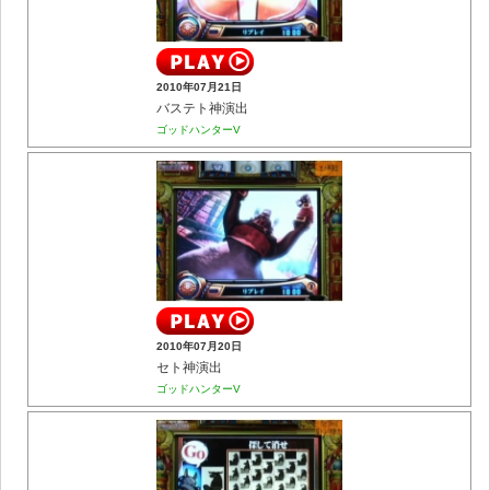
2010年07月21日
バステト神演出
ゴッドハンターV
2010年07月20日
セト神演出
ゴッドハンターV