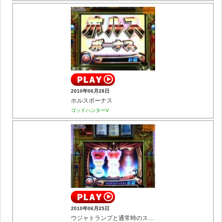
2010年06月28日
ホルスボーナス
ゴッドハンターV
2010年06月25日
ウジャトランプと通常時のステージ