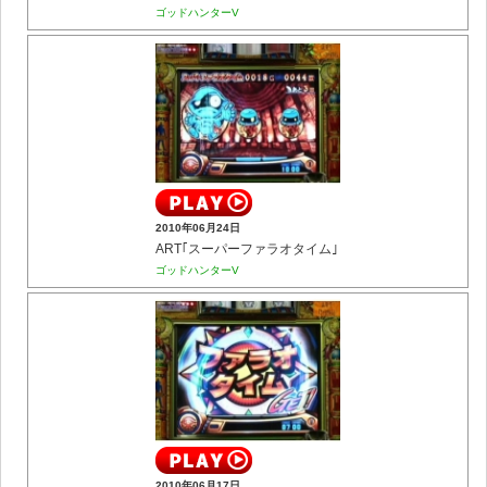
ゴッドハンターV
2010年06月24日
ART｢スーパーファラオタイム｣
ゴッドハンターV
2010年06月17日