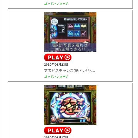
ゴッドハンターV
2010年06月23日
アヌビスチャンス(脳トレ｢記憶力｣)
ゴッドハンターV
2010年06月17日