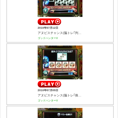
2010年07月12日
アヌビスチャンス(脳トレ｢判断力｣)
ゴッドハンターV
2010年07月09日
アヌビスチャンス(脳トレ｢推理力｣)
ゴッドハンターV