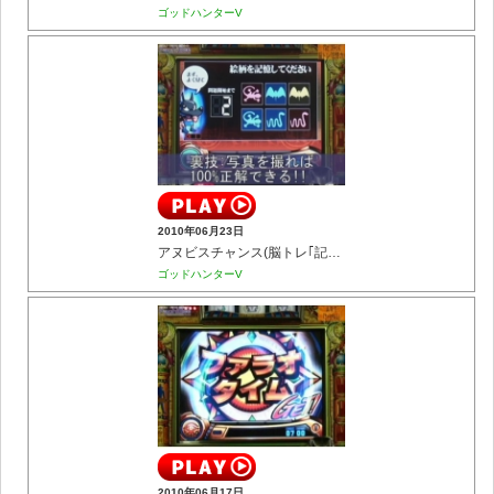
ゴッドハンターV
2010年06月23日
アヌビスチャンス(脳トレ｢記憶力｣)
ゴッドハンターV
2010年06月17日