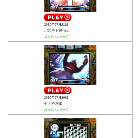
2010年07月21日
バステト神演出
ゴッドハンターV
2010年07月20日
セト神演出
ゴッドハンターV