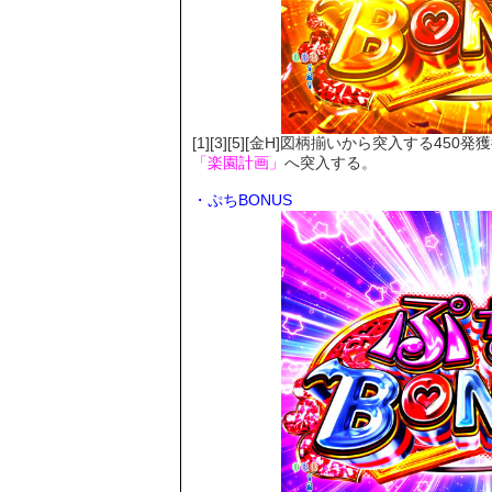
[1][3][5][金H]図柄揃いから突入する4
「楽園計画」
へ突入する。
・ぷちBONUS