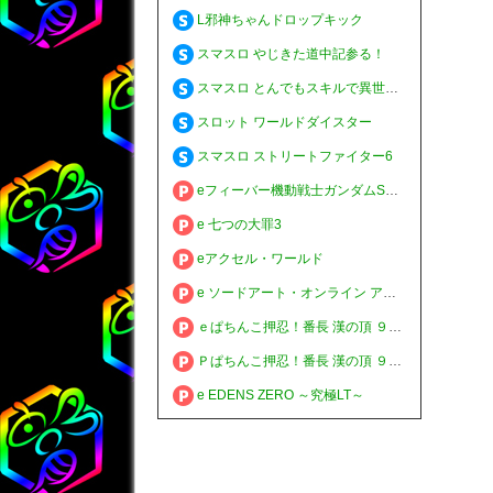
L邪神ちゃんドロップキック
スマスロ やじきた道中記参る！
スマスロ とんでもスキルで異世界放浪メシ
スロット ワールドダイスター
スマスロ ストリートファイター6
eフィーバー機動戦士ガンダムSEED クライマックス
e 七つの大罪3
eアクセル・ワールド
e ソードアート・オンライン アリシゼーション 夜空
ｅぱちんこ押忍！番長 漢の頂 ９９ver.
Ｐぱちんこ押忍！番長 漢の頂 ９９ver.
e EDENS ZERO ～究極LT～