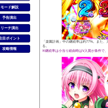
モード解説
予告演出
リーチ演出
注目ポイント
「楽園計画」中の継続率は約77%。また、
る。
攻略情報
※継続率は小当り経由時はV入賞が条件で、