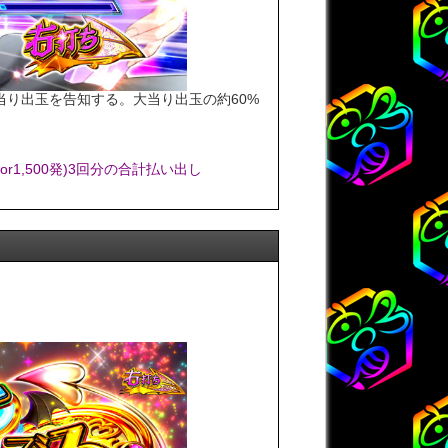
り出玉を告知する。大当り出玉の約60%
発or1,500発)3回分の合計払い出し