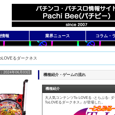
種情報
業界ニュース
コラム・
ロ機種一覧
コ機種一覧
展示会ニュース
新機種導入日
動画アクセ
全国稼働
コ
ToLOVEるダークネス
：2024年06月03日
機種紹介・ゲームの流れ
機種紹介
大人気コンテンツTo LOVEる -とらぶる
ToLOVEるダークネス』が登場した。