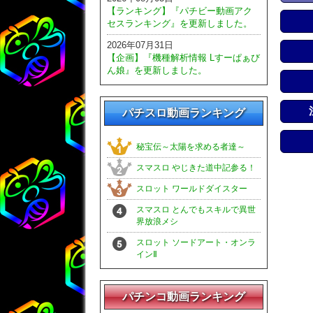
【ランキング】『パチビー動画アク
セスランキング』を更新しました。
2026年07月31日
【企画】『機種解析情報 Lすーぱぁび
ん娘』を更新しました。
パチスロ動画ランキング
秘宝伝～太陽を求める者達～
スマスロ やじきた道中記参る！
スロット ワールドダイスター
スマスロ とんでもスキルで異世
界放浪メシ
スロット ソードアート・オンラ
インⅡ
パチンコ動画ランキング