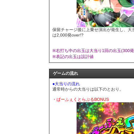
保留チャージ後に上乗せ演出が発生し、大当
は2,000発over!?
※
右打ち中の出玉は大当り1回の出玉
(300
※表記の出玉は設計値
ゲームの流れ
●大当りの流れ
通常時からの大当りは以下のとおり。
・ぱーふぇくとらぶるBONUS