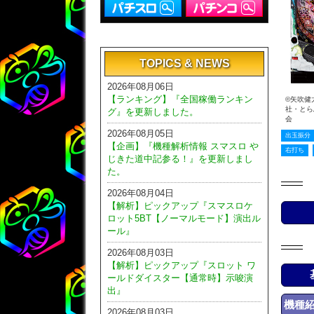
TOPICS & NEWS
2026年08月06日
【ランキング】『全国稼働ランキン
©矢吹健
社・とら
グ』を更新しました。
会
2026年08月05日
出玉振分
【企画】『機種解析情報 スマスロ や
右打ち
じきた道中記参る！』を更新しまし
た。
2026年08月04日
【解析】ピックアップ『スマスロケ
ロット5BT【ノーマルモード】演出ル
ール』
2026年08月03日
【解析】ピックアップ『スロット ワ
ールドダイスター【通常時】示唆演
出』
機種
2026年08月03日