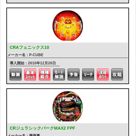
CRAフェニックス10
メーカー名：P-CUBE
導入開始：2010年12月20日
CRジュラシックパークMAX2 FPF
メーカー名：藤商事