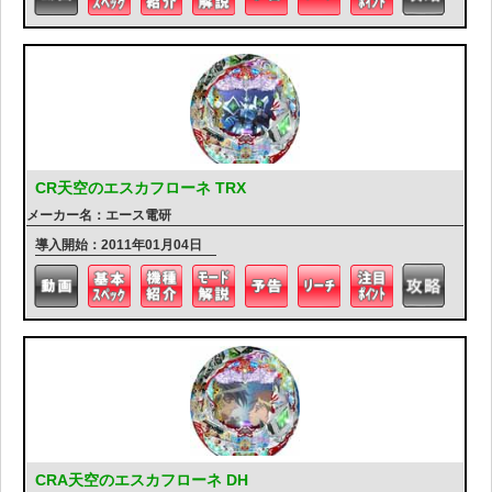
CR天空のエスカフローネ TRX
メーカー名：エース電研
導入開始：2011年01月04日
CRA天空のエスカフローネ DH