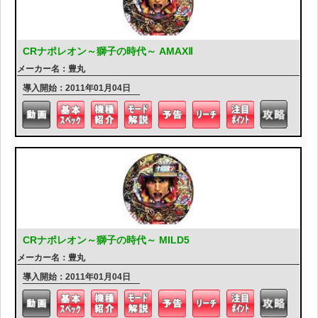
CRナポレオン～獅子の時代～ AMAXⅡ
メーカー名：豊丸
導入開始：2011年01月04日
CRナポレオン～獅子の時代～ MILD5
メーカー名：豊丸
導入開始：2011年01月04日