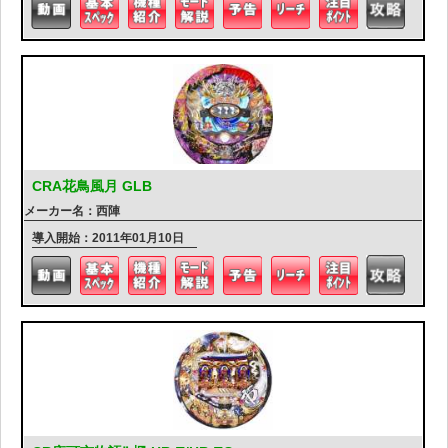
CRA花鳥風月 GLB
メーカー名：西陣
導入開始：2011年01月10日