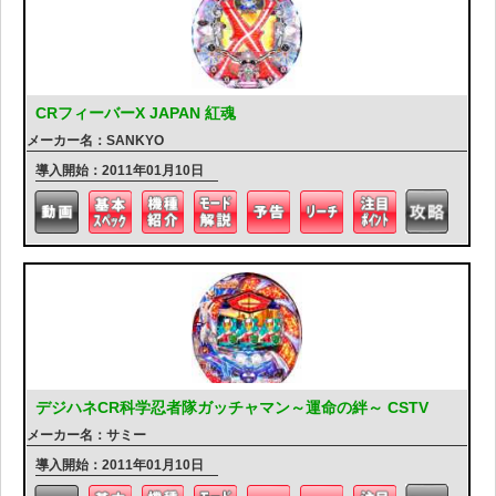
CRフィーバーX JAPAN 紅魂
メーカー名：SANKYO
導入開始：2011年01月10日
デジハネCR科学忍者隊ガッチャマン～運命の絆～ CSTV
メーカー名：サミー
導入開始：2011年01月10日