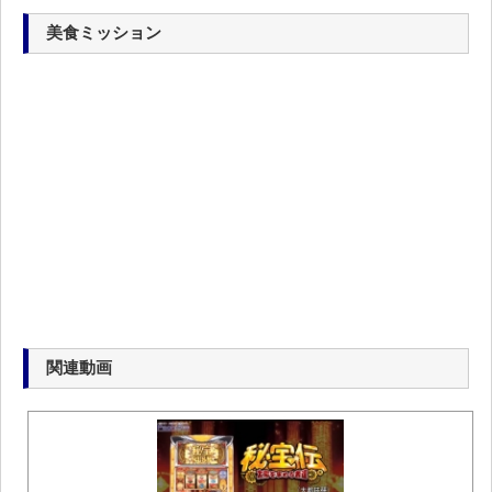
美食ミッション
関連動画