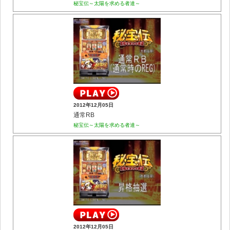
秘宝伝～太陽を求める者達～
2012年12月05日
通常RB
秘宝伝～太陽を求める者達～
2012年12月05日