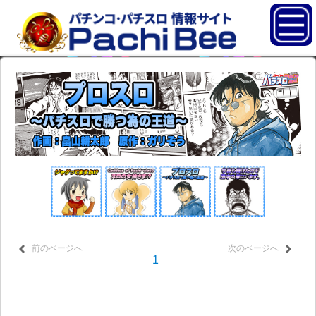
前のページへ
次のページへ
1