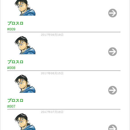
プロスロ
#009
2017年09月19日
プロスロ
#008
2017年08月15日
プロスロ
#007
2017年07月18日