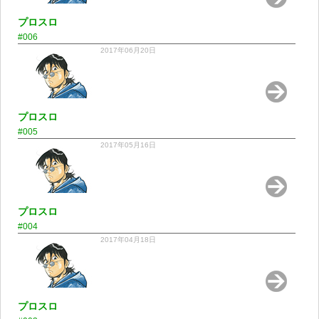
プロスロ
#006
2017年06月20日
プロスロ
#005
2017年05月16日
プロスロ
#004
2017年04月18日
プロスロ