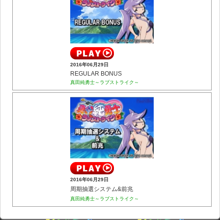
2016年06月29日
REGULAR BONUS
真田純勇士～ラブストライク～
2016年06月29日
周期抽選システム&前兆
真田純勇士～ラブストライク～