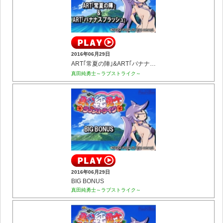
2016年06月29日
ART｢常夏の陣｣&ART｢バナナスプラッシュ｣
真田純勇士～ラブストライク～
2016年06月29日
BIG BONUS
真田純勇士～ラブストライク～