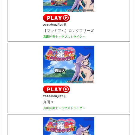
2016年06月29日
【プレミアム】ロングフリーズ
真田純勇士～ラブストライク～
2016年06月29日
真田ス
真田純勇士～ラブストライク～