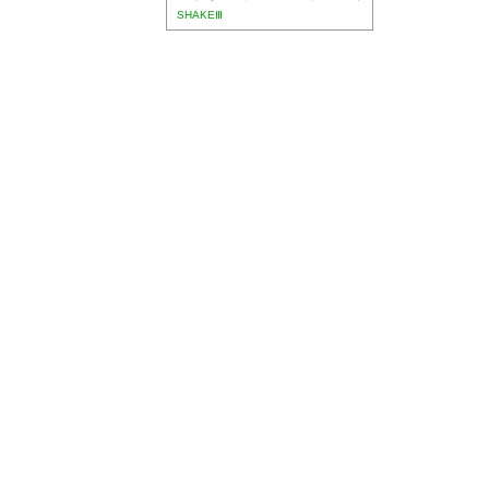
SHAKEⅢ