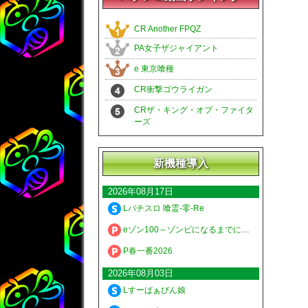
CR Another FPQZ
PA女子ザジャイアント
e 東京喰種
CR衝撃ゴウライガン
CRザ・キング・オブ・ファイタ
ーズ
新機種導入
2026年08月17日
Lパチスロ 喰霊-零-Re
eゾン100～ゾンビになるまでにしたい100のこと～
P春一番2026
2026年08月03日
Lすーぱぁびん娘