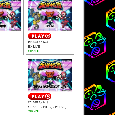
2016年12月14日
EX LIVE
SHAKEⅢ
2016年12月14日
SHAKE BONUS(BOY LIVE)
SHAKEⅢ