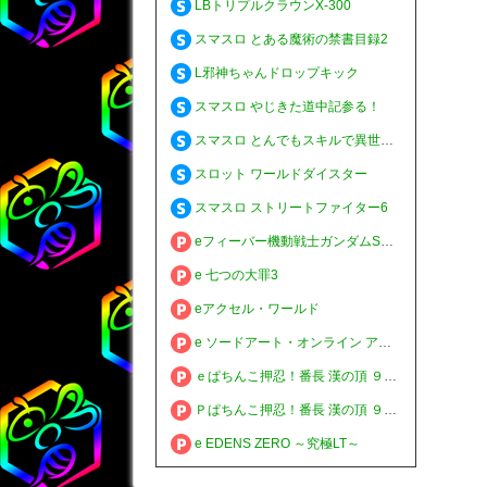
LBトリプルクラウンX-300
スマスロ とある魔術の禁書目録2
L邪神ちゃんドロップキック
スマスロ やじきた道中記参る！
スマスロ とんでもスキルで異世界放浪メシ
スロット ワールドダイスター
スマスロ ストリートファイター6
eフィーバー機動戦士ガンダムSEED クライマックス
e 七つの大罪3
eアクセル・ワールド
e ソードアート・オンライン アリシゼーション 夜空
ｅぱちんこ押忍！番長 漢の頂 ９９ver.
Ｐぱちんこ押忍！番長 漢の頂 ９９ver.
e EDENS ZERO ～究極LT～