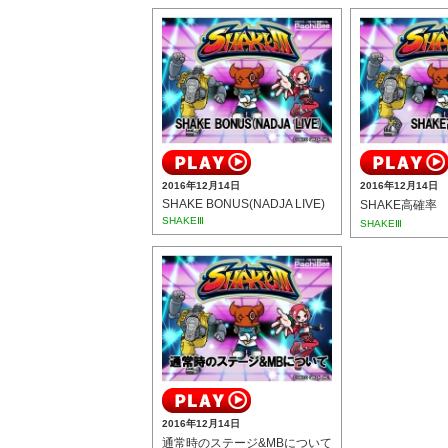
2016年12月14日
2016年12月14日
SHAKE BONUS(NADJA LIVE)
SHAKE高確率
SHAKEⅢ
SHAKEⅢ
2016年12月14日
通常時のステージ&MBについて