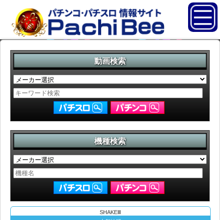
動画検索
機種検索
SHAKEⅢ