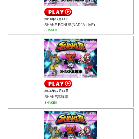
2016年12月14日
SHAKE BONUS(NADJA LIVE)
SHAKEⅢ
2016年12月14日
SHAKE高確率
SHAKEⅢ