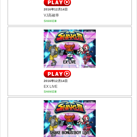
2016年12月14日
VJ高確率
SHAKEⅢ
2016年12月14日
EX LIVE
SHAKEⅢ