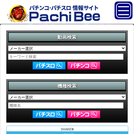
動画検索
機種検索
SHAKEⅢ