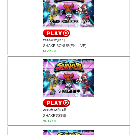
2016年12月14日
SHAKE BONUS(F.K. LIVE)
SHAKEⅢ
2016年12月14日
SHAKE高確率
SHAKEⅢ