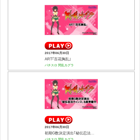
2017年06月30日
ART｢百花胸乱｣
パチスロ 閃乱カグラ
2017年06月30日
初期G数決定演出｢秘伝忍法チャンス｣&超準備中
パチスロ 閃乱カグラ