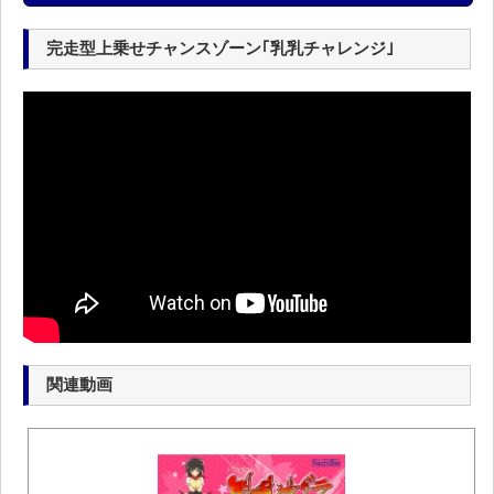
完走型上乗せチャンスゾーン｢乳乳チャレンジ｣
関連動画