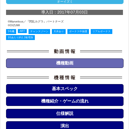
オーイズミ
導入日：2017年07月03日
©Marvelous／『閃乱カグラ』パートナーズ
©OIZUMI
ART
5号機
チャンスゾーン
天井あり
ボーナス中抽選
リアルボーナス
1Gあたり約1.2枚増加
機種動画
基本スペック
機種紹介・ゲームの流れ
仕様解説
演出