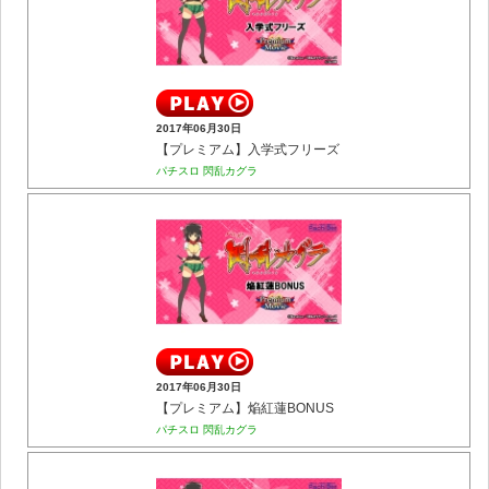
2017年06月30日
【プレミアム】入学式フリーズ
パチスロ 閃乱カグラ
2017年06月30日
【プレミアム】焔紅蓮BONUS
パチスロ 閃乱カグラ