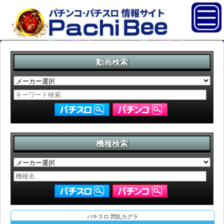
動画検索
機種検索
パチスロ 閃乱カグラ