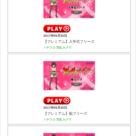
2017年06月30日
【プレミアム】入学式フリーズ
パチスロ 閃乱カグラ
2017年06月30日
【プレミアム】焔フリーズ
パチスロ 閃乱カグラ