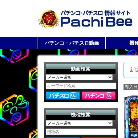
パチンコ・パチスロ動画
機
パチスロ動画一覧
パチンコ動画一覧
パチス
パチン
動画検索
新
導入日
機種検索