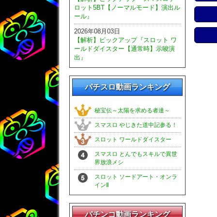
ロット5BT【ノーマルモード】演出ル
ール』
2026年08月03日
【解析】ピックアップ『スロット ワ
ールドダイスター【通常時】示唆演
出』
パチスロ動画ランキング
秘宝伝～太陽を求める者達～
スマスロ やじきた道中記参る！
スロット ワールドダイスター
スマスロ とんでもスキルで異世
界放浪メシ
スロット ソードアート・オンラ
インⅡ
パチンコ動画ランキング