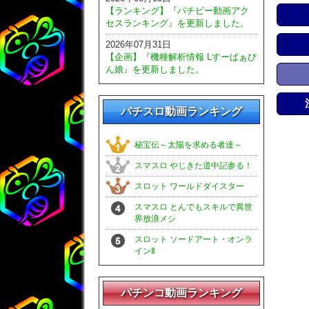
【ランキング】『パチビー動画アク
セスランキング』を更新しました。
2026年07月31日
【企画】『機種解析情報 Lすーぱぁび
ん娘』を更新しました。
パチスロ動画ランキング
秘宝伝～太陽を求める者達～
スマスロ やじきた道中記参る！
スロット ワールドダイスター
スマスロ とんでもスキルで異世
界放浪メシ
スロット ソードアート・オンラ
インⅡ
パチンコ動画ランキング