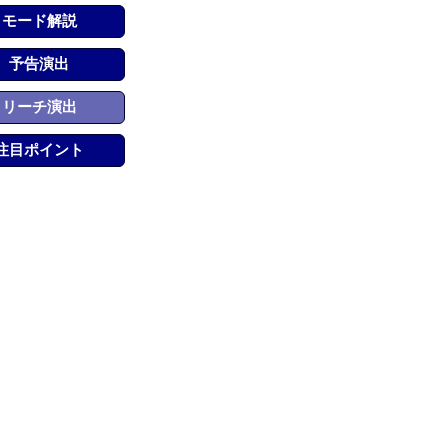
モード解説
予告演出
リーチ演出
注目ポイント