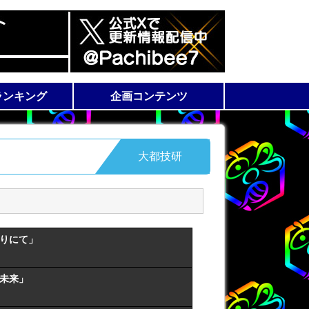
ランキング
企画コンテンツ
スランキング
ランキング
ラム
機種解析情報
WEB 漫画
大都技研
わりにて」
の未来」