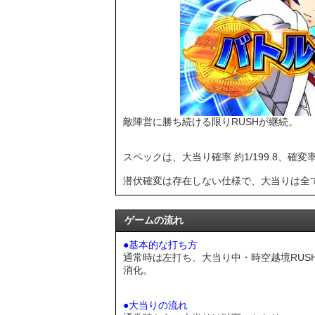
敵陣営に勝ち続ける限りRUSHが継続。
スペックは、大当り確率 約1/199.8、確
潜伏確変は存在しない仕様で、大当りは全
ゲームの流れ
●基本的な打ち方
通常時は左打ち、大当り中・時空越境RUS
消化。
●大当りの流れ