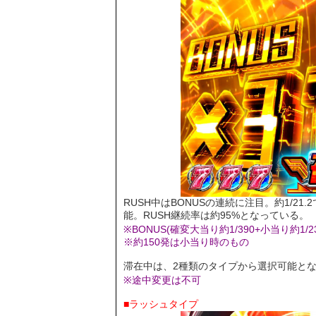
RUSH中はBONUSの連続に注目。約1/21.
能。RUSH継続率は約95%となっている。
※BONUS(確変大当り約1/390+小当り約1/
※約150発は小当り時のもの
滞在中は、2種類のタイプから選択可能と
※途中変更は不可
■ラッシュタイプ