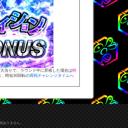
ャンス大当りで、ラウンド中に昇格した場合は
時
、時短30回転の
再戦チャレンジタイム
へ
係ありません。