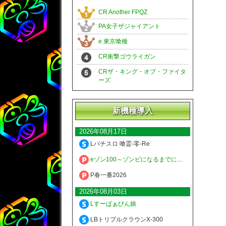
CR Another FPQZ
PA女子ザジャイアント
e 東京喰種
CR衝撃ゴウライガン
CRザ・キング・オブ・ファイタ
ーズ
新機種導入
2026年08月17日
Lパチスロ 喰霊-零-Re
eゾン100～ゾンビになるまでにしたい100のこと～
P春一番2026
2026年08月03日
Lすーぱぁびん娘
LBトリプルクラウンX-300