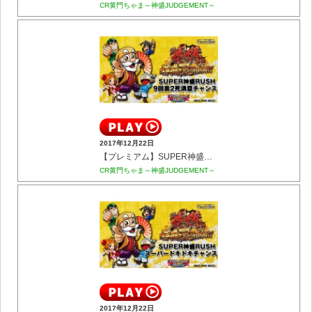
CR黄門ちゃま～神盛JUDGEMENT～
2017年12月22日
【プレミアム】SUPER神盛RUSH 9回裏2死満塁チャンス
CR黄門ちゃま～神盛JUDGEMENT～
2017年12月22日