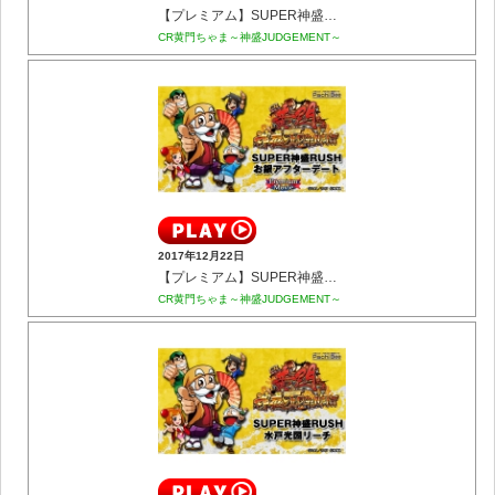
【プレミアム】SUPER神盛RUSH スーパードキドキチャンス
CR黄門ちゃま～神盛JUDGEMENT～
2017年12月22日
【プレミアム】SUPER神盛RUSH お銀アフターデート
CR黄門ちゃま～神盛JUDGEMENT～