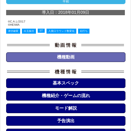
平和
導入日：2018年01月09日
©C.A.L/2017
©HEIWA
ST
潜伏確変
出玉振分
入賞口ラウンド数変化
右打ち
機種動画
基本スペック
機種紹介・ゲームの流れ
モード解説
予告演出