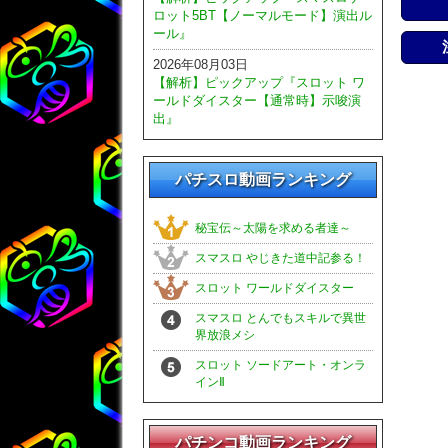
ロット5BT【ノーマルモード】演出ル
ール』
2026年08月03日
【解析】ピックアップ『スロット ワ
ールドダイスター【通常時】示唆演
出』
パチスロ動画ランキング
秘宝伝～太陽を求める者達～
スマスロ やじきた道中記参る！
スロット ワールドダイスター
スマスロ とんでもスキルで異世
界放浪メシ
スロット ソードアート・オンラ
インⅡ
パチンコ動画ランキング