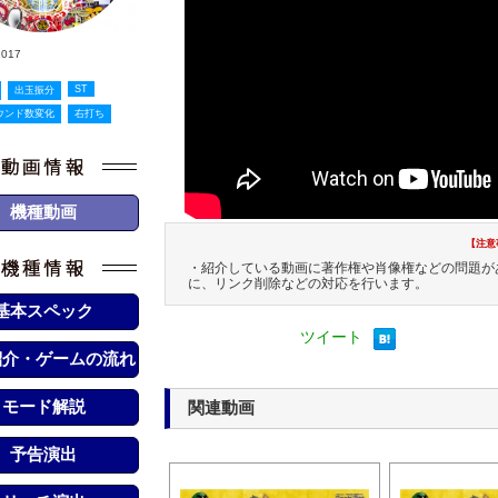
2017
ST
出玉振分
ウンド数変化
右打ち
機種動画
【注意
・紹介している動画に著作権や肖像権などの問題が
に、リンク削除などの対応を行います。
基本スペック
ツイート
紹介・ゲームの流れ
モード解説
関連動画
予告演出