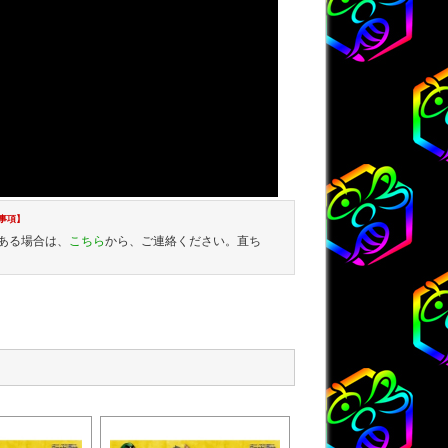
事項】
ある場合は、
こちら
から、ご連絡ください。直ち