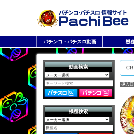
パチンコ・パチスロ動画
機
パチスロ動画一覧
パチンコ動画一覧
パチス
パチン
動画検索
C
導入日
機種検索