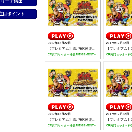
リーチ演出
注目ポイント
2017年12月22日
2017年12月22日
【プレミアム】SUPER神盛RUSH イエヤス降臨
CR黄門ちゃま～神盛JUDGEMENT～
CR黄門ちゃま～神盛
2017年12月22日
2017年12月22日
【プレミアム】SUPER神盛RUSH スーパードキドキチャンス
CR黄門ちゃま～神盛JUDGEMENT～
CR黄門ちゃま～神盛