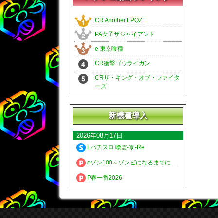
CR Another FPQZ
PA女子ザジャイアント
e 東京喰種
CR衝撃ゴウライガン
CRザ・キング・オブ・ファイタ
ーズ
新機種導入
2026年08月17日
Lパチスロ 喰霊-零-Re
eゾン100～ゾンビになるまでにしたい100のこと～
P春一番2026