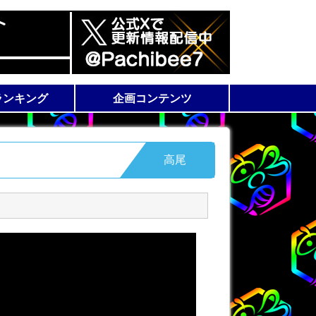
ランキング
企画コンテンツ
スランキング
ランキング
ラム
機種解析情報
WEB 漫画
高尾