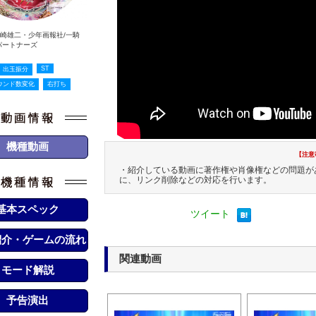
4塩崎雄二・少年画報社/一騎
パートナーズ
ST
出玉振分
ウンド数変化
右打ち
機種動画
【注意
・紹介している動画に著作権や肖像権などの問題が
に、リンク削除などの対応を行います。
基本スペック
ツイート
紹介・ゲームの流れ
関連動画
モード解説
予告演出