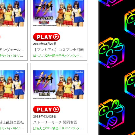
2018年03月29日
【プレミアム】アンヴェールリーチ
【プレミアム】コスプレ全回転
ぱちんこCR一騎当千サバイバルソルジャー
ぱちんこCR一騎当千サバイバルソルジャー
2018年03月29日
闘士乱戦全回転
ストーリーリーチ 関羽奪回
ぱちんこCR一騎当千サバイバルソルジャー
ぱちんこCR一騎当千サバイバルソルジャー