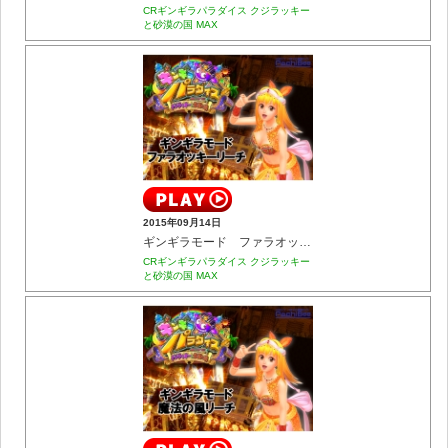
CRギンギラパラダイス クジラッキー
と砂漠の国 MAX
2015年09月14日
ギンギラモード ファラオッキーリーチ
CRギンギラパラダイス クジラッキー
と砂漠の国 MAX