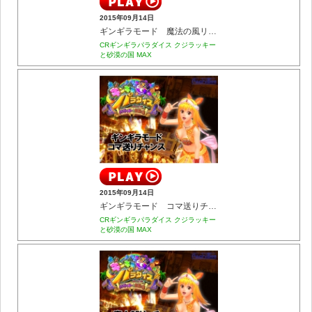
2015年09月14日
ギンギラモード 魔法の風リーチ
CRギンギラパラダイス クジラッキー
と砂漠の国 MAX
2015年09月14日
ギンギラモード コマ送りチャンス
CRギンギラパラダイス クジラッキー
と砂漠の国 MAX