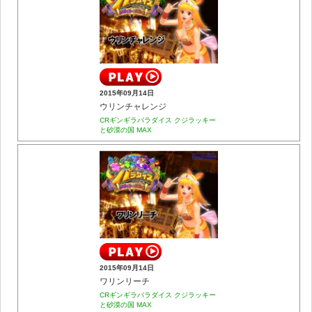
2015年09月14日
ウリンチャレンジ
CRギンギラパラダイス クジラッキー
と砂漠の国 MAX
2015年09月14日
ワリンリーチ
CRギンギラパラダイス クジラッキー
と砂漠の国 MAX