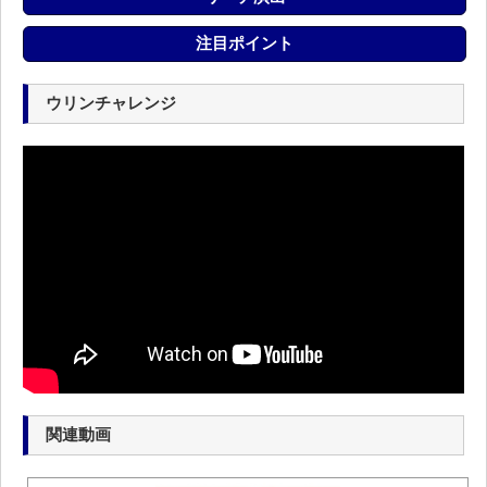
注目ポイント
ウリンチャレンジ
関連動画