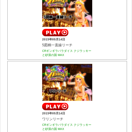
2015年09月14日
5図柄一直線リーチ
CRギンギラパラダイス クジラッキー
と砂漠の国 MAX
2015年09月14日
ワリンリーチ
CRギンギラパラダイス クジラッキー
と砂漠の国 MAX