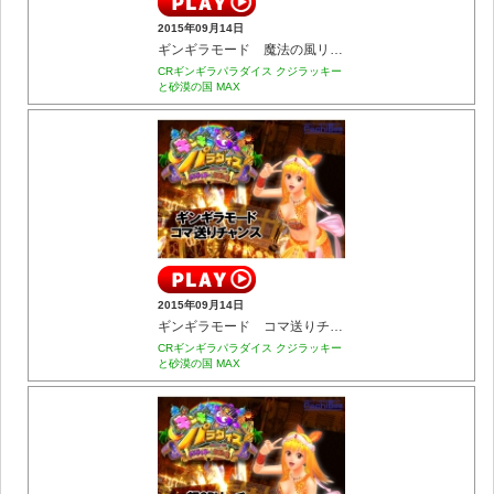
2015年09月14日
ギンギラモード 魔法の風リーチ
CRギンギラパラダイス クジラッキー
と砂漠の国 MAX
2015年09月14日
ギンギラモード コマ送りチャンス
CRギンギラパラダイス クジラッキー
と砂漠の国 MAX