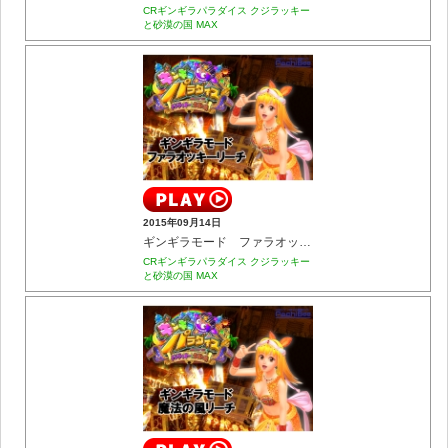
CRギンギラパラダイス クジラッキー
と砂漠の国 MAX
2015年09月14日
ギンギラモード ファラオッキーリーチ
CRギンギラパラダイス クジラッキー
と砂漠の国 MAX