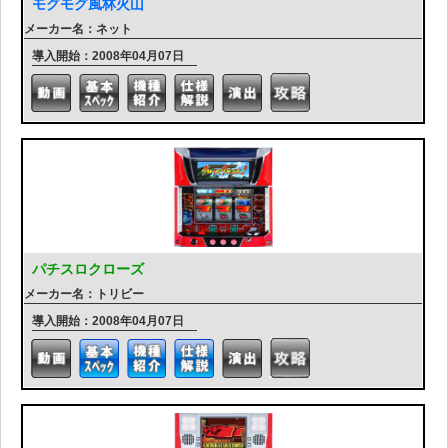
モグモグ風林火山
メーカー名：ネット
導入開始：2008年04月07日
パチスロクローズ
メーカー名：トリビー
導入開始：2008年04月07日