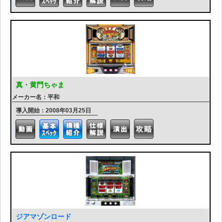
真・黄門ちゃま
メーカー名：平和
導入開始：2008年03月25日
ジアマゾンロード