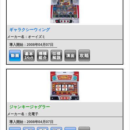
ギャラクシーウィング
メーカー名：オーイズミ
導入開始：2008年04月07日
ジャンキージャグラー
メーカー名：北電子
導入開始：2008年04月07日