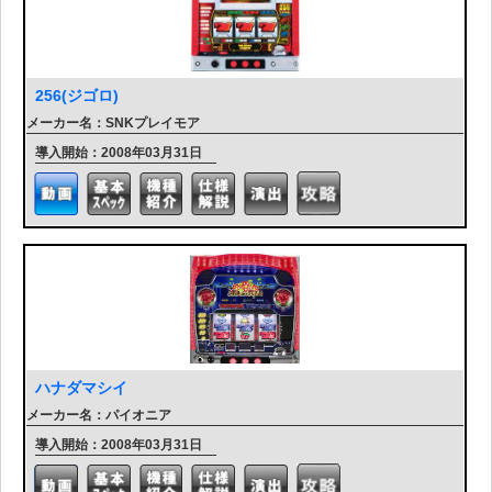
256(ジゴロ)
メーカー名：SNKプレイモア
導入開始：2008年03月31日
ハナダマシイ
メーカー名：パイオニア
導入開始：2008年03月31日