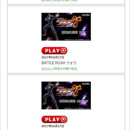
2017年04月17日
BATTLE RUSH ラオウ
ぱちんこCR北斗の拳7 転生
2017年04月17日