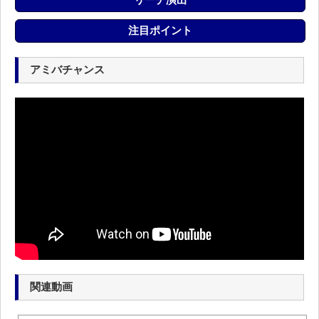
注目ポイント
アミバチャンス
関連動画