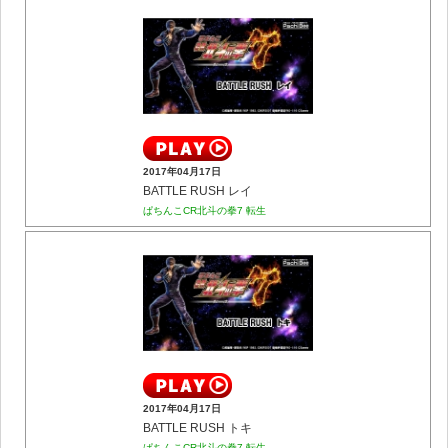
2017年04月17日
BATTLE RUSH レイ
ぱちんこCR北斗の拳7 転生
2017年04月17日
BATTLE RUSH トキ
ぱちんこCR北斗の拳7 転生