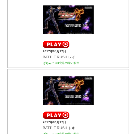
2017年04月17日
BATTLE RUSH レイ
ぱちんこCR北斗の拳7 転生
2017年04月17日
BATTLE RUSH トキ
ぱちんこCR北斗の拳7 転生