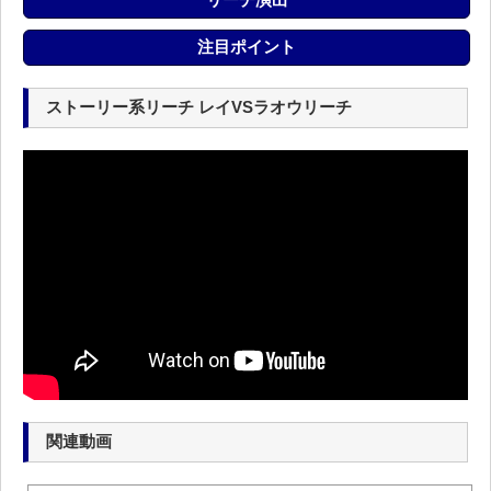
注目ポイント
ストーリー系リーチ レイVSラオウリーチ
関連動画