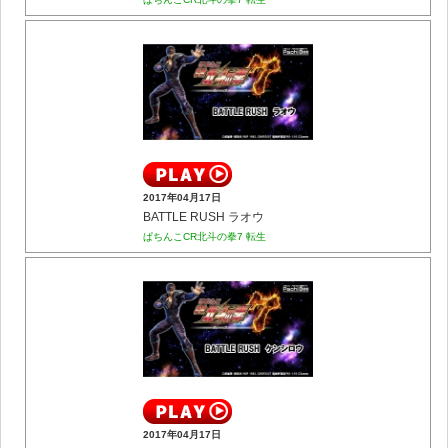
2017年04月17日
BATTLE RUSH ラオウ
ぱちんこCR北斗の拳7 転生
2017年04月17日