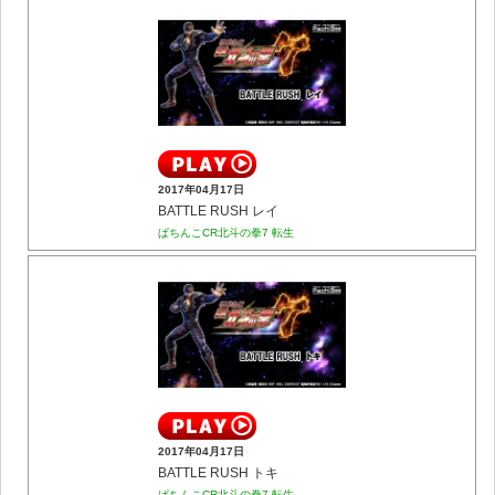
2017年04月17日
BATTLE RUSH レイ
ぱちんこCR北斗の拳7 転生
2017年04月17日
BATTLE RUSH トキ
ぱちんこCR北斗の拳7 転生