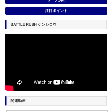
注目ポイント
BATTLE RUSH ケンシロウ
関連動画