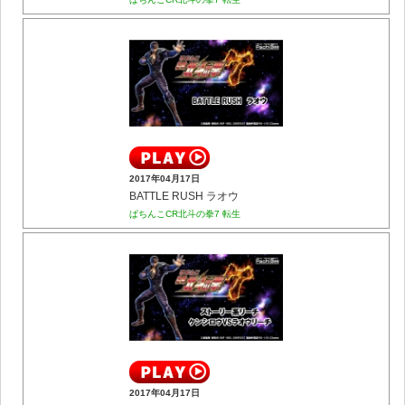
2017年04月17日
BATTLE RUSH ラオウ
ぱちんこCR北斗の拳7 転生
2017年04月17日