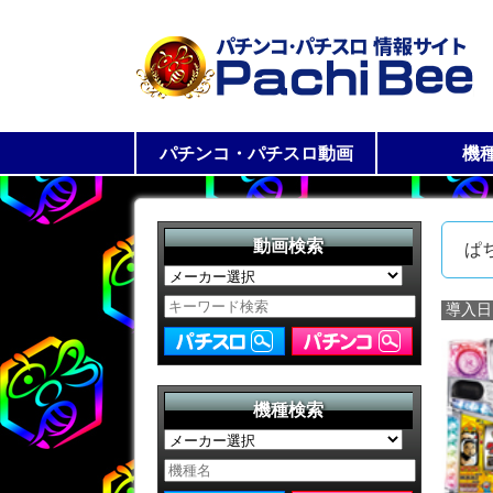
パチンコ・パチスロ動画
機
パチスロ動画一覧
パチンコ動画一覧
パチス
パチン
動画検索
ぱ
導入日
機種検索