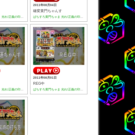
2011年08月04日
確変黄門ちゃんす
ぱちすろ黄門ちゃま 光れ!正義の印籠編!
ぱちすろ黄門ちゃま 光れ!正義の印籠編!
2011年08月01日
REG中
ぱちすろ黄門ちゃま 光れ!正義の印籠編!
ぱちすろ黄門ちゃま 光れ!正義の印籠編!