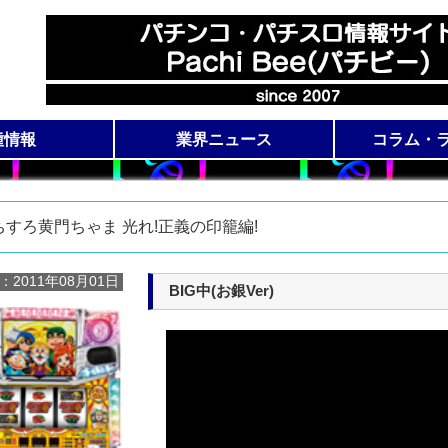
種情報
業界ニュース
コラム・
ロ機種一覧
コ機種一覧
展示会ニュース
新機種導入日
動画アクセ
全国稼働
コ
ちすろ黄門ちゃま 光れ!正義の印籠編!
：2011年08月01日
BIG中(お銀Ver)