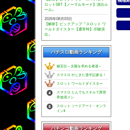
機種
ロット5BT【ノーマルモード】演出ル
ール』
2026年08月03日
【解析】ピックアップ『スロット ワ
ールドダイスター【通常時】示唆演
出』
パチスロ動画ランキング
秘宝伝～太陽を求める者達～
スマスロ やじきた道中記参る！
スロット ワールドダイスター
スマスロ とんでもスキルで異世
界放浪メシ
スロット ソードアート・オンラ
インⅡ
パチンコ動画ランキング