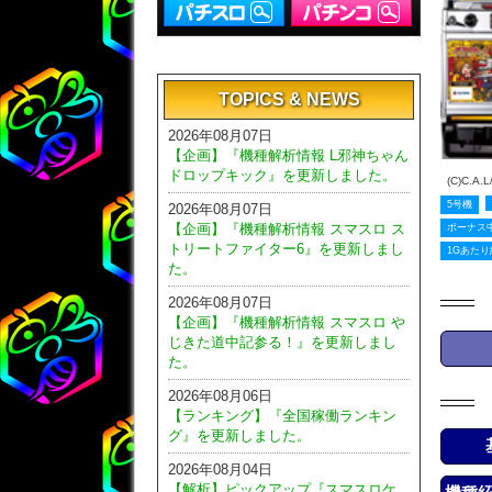
TOPICS & NEWS
2026年08月07日
【企画】『機種解析情報 L邪神ちゃん
ドロップキック』を更新しました。
(C)C.A.L
5号機
2026年08月07日
【企画】『機種解析情報 スマスロ ス
ボーナス
トリートファイター6』を更新しまし
1Gあたり
た。
2026年08月07日
【企画】『機種解析情報 スマスロ や
じきた道中記参る！』を更新しまし
た。
2026年08月06日
【ランキング】『全国稼働ランキン
グ』を更新しました。
2026年08月04日
【解析】ピックアップ『スマスロケ