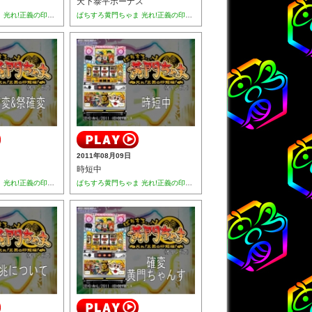
天下泰平ボーナス
ぱちすろ黄門ちゃま 光れ!正義の印籠編!
ぱちすろ黄門ちゃま 光れ!正義の印籠編!
2011年08月09日
時短中
ぱちすろ黄門ちゃま 光れ!正義の印籠編!
ぱちすろ黄門ちゃま 光れ!正義の印籠編!