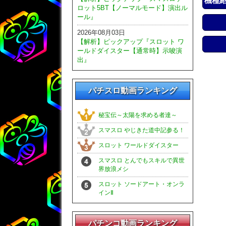
機種
ロット5BT【ノーマルモード】演出ル
ール』
2026年08月03日
【解析】ピックアップ『スロット ワ
ールドダイスター【通常時】示唆演
出』
パチスロ動画ランキング
秘宝伝～太陽を求める者達～
スマスロ やじきた道中記参る！
スロット ワールドダイスター
スマスロ とんでもスキルで異世
界放浪メシ
スロット ソードアート・オンラ
インⅡ
パチンコ動画ランキング