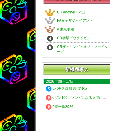
CR Another FPQZ
PA女子ザジャイアント
e 東京喰種
CR衝撃ゴウライガン
CRザ・キング・オブ・ファイタ
ーズ
新機種導入
2026年08月17日
Lパチスロ 喰霊-零-Re
eゾン100～ゾンビになるまでにしたい100のこと～
P春一番2026