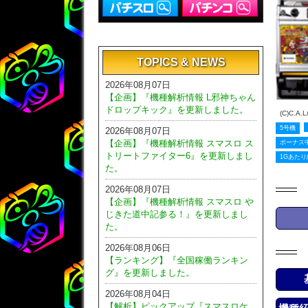
TOPICS & NEWS
2026年08月07日
【企画】『機種解析情報 L邪神ちゃん
ドロップキック』を更新しました。
(C)C.A.L
5号機
2026年08月07日
【企画】『機種解析情報 スマスロ ス
ボーナス
トリートファイター6』を更新しまし
1Gあたり
た。
2026年08月07日
【企画】『機種解析情報 スマスロ や
じきた道中記参る！』を更新しまし
た。
2026年08月06日
【ランキング】『全国稼働ランキン
グ』を更新しました。
2026年08月04日
【解析】ピックアップ『スマスロケ