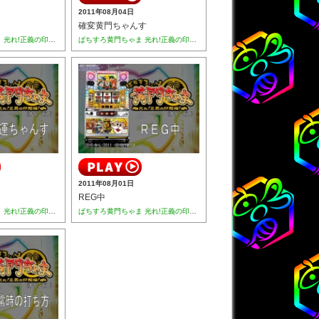
2011年08月04日
確変黄門ちゃんす
ぱちすろ黄門ちゃま 光れ!正義の印籠編!
ぱちすろ黄門ちゃま 光れ!正義の印籠編!
2011年08月01日
REG中
ぱちすろ黄門ちゃま 光れ!正義の印籠編!
ぱちすろ黄門ちゃま 光れ!正義の印籠編!