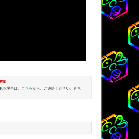
事項】
ある場合は、
こちら
から、ご連絡ください。直ち