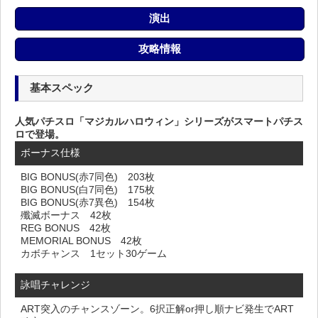
演出
攻略情報
基本スペック
人気パチスロ「マジカルハロウィン」シリーズがスマートパチス
ロで登場。
ボーナス仕様
BIG BONUS(赤7同色) 203枚
BIG BONUS(白7同色) 175枚
BIG BONUS(赤7異色) 154枚
殲滅ボーナス 42枚
REG BONUS 42枚
MEMORIAL BONUS 42枚
カボチャンス 1セット30ゲーム
詠唱チャレンジ
ART突入のチャンスゾーン。6択正解or押し順ナビ発生でART