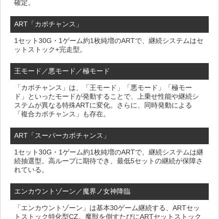
確定。
ART「カボチャンス」
1セット30G・1ゲーム約1枚純増のARTで、継続システムはセ
ットストック+完走型。
王モード／悪モード／極モード
「カボチャンス」は、「王モード」「悪モード」「極モー
ド」といったモードが発動することで、上乗せ性能や継続シ
ステムが異なる特殊ARTに変化。さらに、同時発動による
「複合カボチャンス」も存在。
ART「スーパーカボチャンス」
1セット30G・1ゲーム約1枚純増のARTで、継続システムは継
続抽選型。高ループに期待でき、最低5セットの継続が保障さ
れている。
エンカウントゾーン／魔界ノ女神降臨
「エンカウントゾーン」は基本30ゲーム継続する、ARTセッ
トストック特化型CZ。魔獣を倒すたびにARTセットストック