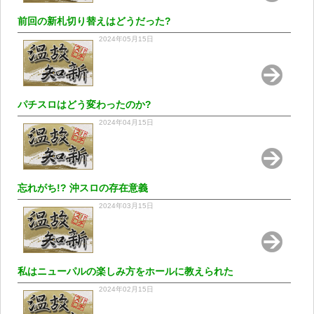
前回の新札切り替えはどうだった?
2024年05月15日
パチスロはどう変わったのか?
2024年04月15日
忘れがち!? 沖スロの存在意義
2024年03月15日
私はニューパルの楽しみ方をホールに教えられた
2024年02月15日