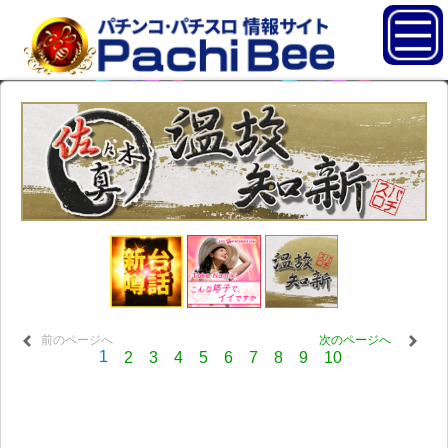
前のページへ
次のページへ
1
2
3
4
5
6
7
8
9
10