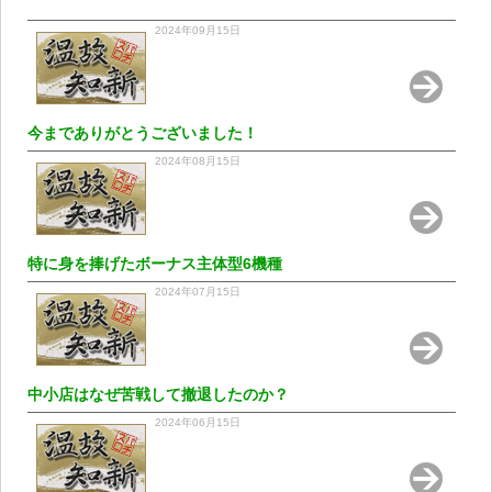
2024年09月15日
今までありがとうございました！
2024年08月15日
特に身を捧げたボーナス主体型6機種
2024年07月15日
中小店はなぜ苦戦して撤退したのか？
2024年06月15日