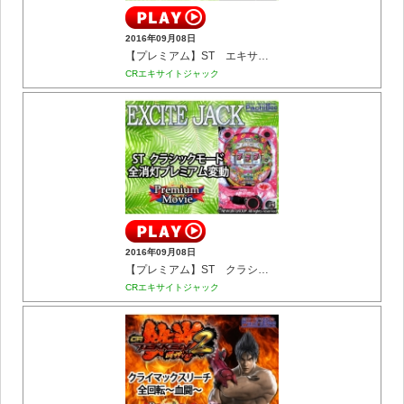
2016年09月08日
【プレミアム】ST エキサイトモード 変動高速ビタ停止当り
CRエキサイトジャック
2016年09月08日
【プレミアム】ST クラシックモード 全消灯プレミアム変動
CRエキサイトジャック