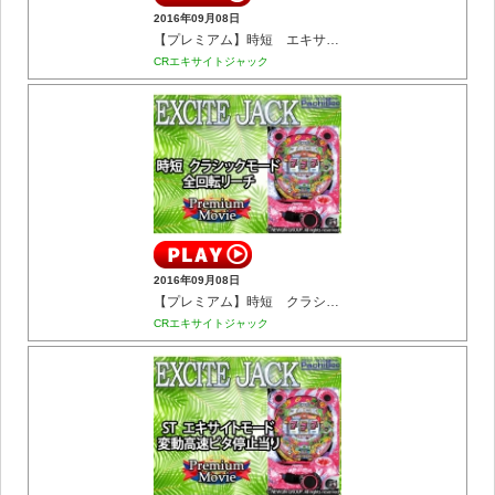
2016年09月08日
【プレミアム】時短 エキサイトモード 全回転リーチ
CRエキサイトジャック
2016年09月08日
【プレミアム】時短 クラシックモード 全回転リーチ
CRエキサイトジャック