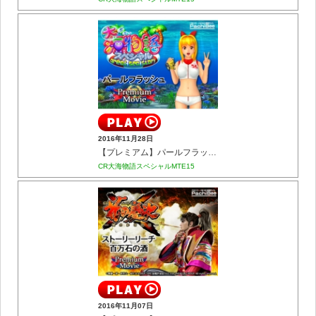
2016年11月28日
【プレミアム】パールフラッシュ
CR大海物語スペシャルMTE15
2016年11月07日